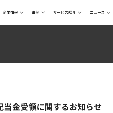
企業情報
事例
サービス紹介
ニュース
配当金受領に関するお知らせ