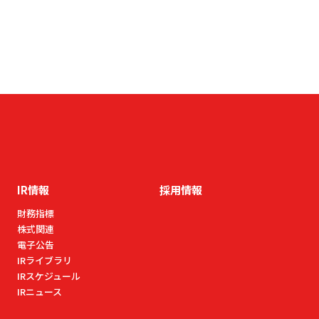
IR情報
採用情報
財務指標
株式関連
電⼦公告
IRライブラリ
IRスケジュール
IRニュース