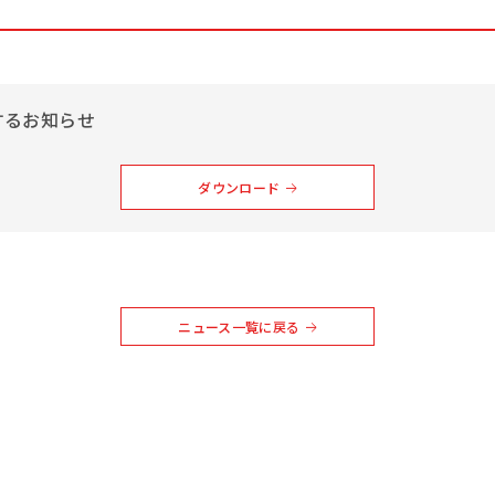
するお知らせ
ダウンロード
ニュース一覧に戻る