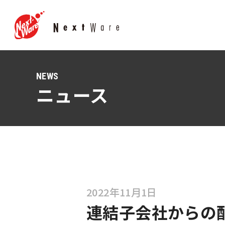
NEWS
ニュース
2022年11月1日
連結子会社からの