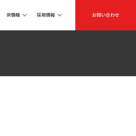
IR情報
採用情報
お問い合わせ