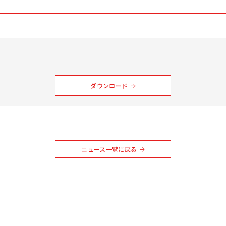
ダウンロード
ニュース一覧に戻る