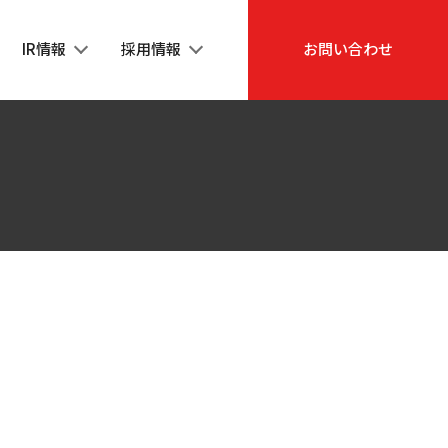
IR情報
採用情報
お問い合わせ