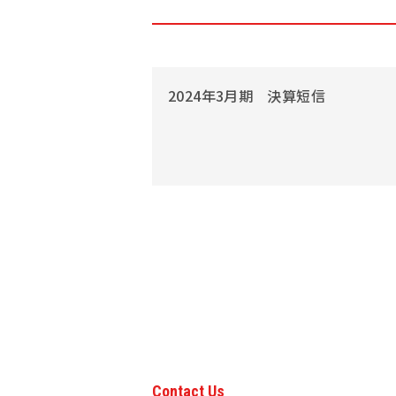
2024年3月期 決算短信
Contact Us