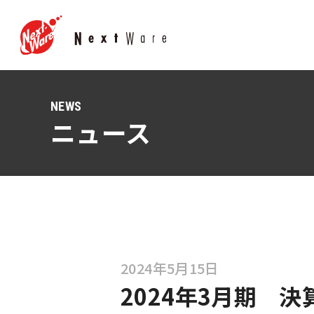
NEWS
ニュース
2024年5月15日
2024年3月期 決