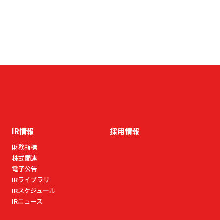
IR情報
採用情報
財務指標
株式関連
電⼦公告
IRライブラリ
IRスケジュール
IRニュース