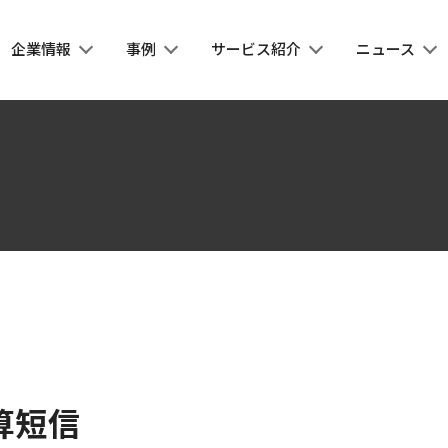
企業情報
事例
サービス紹介
ニュース
算短信