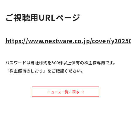
ご視聴用URLページ
https://www.nextware.co.jp/cover/y2025
パスワードは当社株式を500株以上保有の株主様専用です。
「株主優待のしおり」をご確認ください。
ニュース一覧に戻る