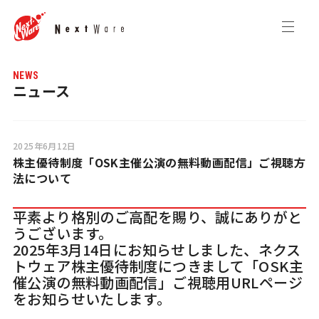
NEWS
ニュース
2025年6月12日
株主優待制度「OSK主催公演の無料動画配信」ご視聴方
法について
平素より格別のご高配を賜り、誠にありがと
うございます。
2025年3月14日にお知らせしました、ネクス
トウェア株主優待制度につきまして「OSK主
催公演の無料動画配信」ご視聴用URLページ
をお知らせいたします。